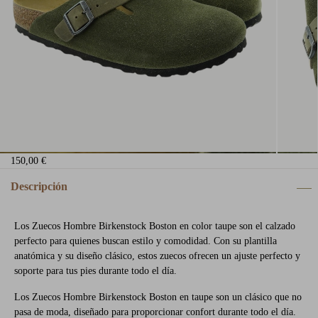
150,00 €
Descripción
Los Zuecos Hombre Birkenstock Boston en color taupe son el calzado
perfecto para quienes buscan estilo y comodidad. Con su plantilla
anatómica y su diseño clásico, estos zuecos ofrecen un ajuste perfecto y
soporte para tus pies durante todo el día.
Los Zuecos Hombre Birkenstock Boston en taupe son un clásico que no
pasa de moda, diseñado para proporcionar confort durante todo el día.