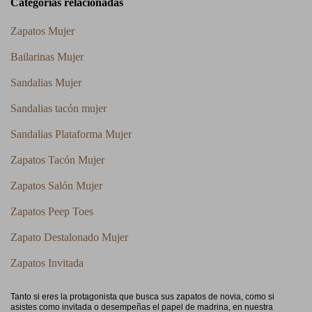
Categorías relacionadas
Zapatos Mujer
Bailarinas Mujer
Sandalias Mujer
Sandalias tacón mujer
Sandalias Plataforma Mujer
Zapatos Tacón Mujer
Zapatos Salón Mujer
Zapatos Peep Toes
Zapato Destalonado Mujer
Zapatos Invitada
Tanto si eres la protagonista que busca sus zapatos de novia, como si
asistes como invitada o desempeñas el papel de madrina, en nuestra