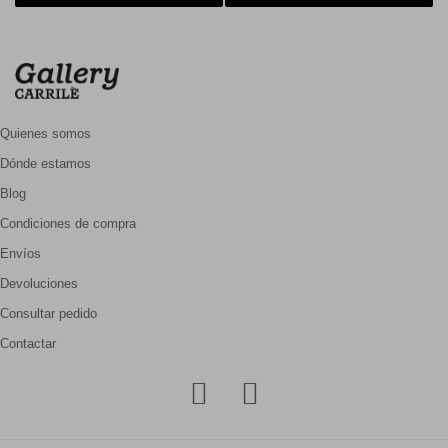
Quienes somos
Dónde estamos
Blog
Condiciones de compra
Envíos
Devoluciones
Consultar pedido
Contactar