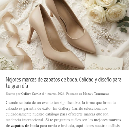
Mejores marcas de zapatos de boda: Calidad y diseño para
tu gran día
Escrito por
Gallery Carrile
el
4 marzo, 2026
. Posteado en
Moda y Tendencias
Cuando se trata de un evento tan significativo, la firma que firma tu
calzado es garantía de éxito. En Gallery Carrilé seleccionamos
cuidadosamente nuestro catálogo para ofrecerte marcas que son
mejores marcas
tendencia internacional. Si te preguntas cuáles son las
de
zapatos de boda
para novia e invitada, aquí tienes nuestro análisis