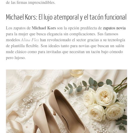
de las firmas imprescindibles.
Michael Kors: El lujo atemporal y el tacón funcional
Michael Kors
Los zapatos de
son la opción predilecta de
zapatos novia
para la mujer que busca elegancia sin complicaciones. Sus famosos
modelos
Alina Flex
han revolucionado el sector gracias a su tecnología
de plantilla flexible. Son ideales tanto para novias que buscan un salón
nude clásico como para invitadas que necesitan un tacón bajo cómodo
pero lujoso.