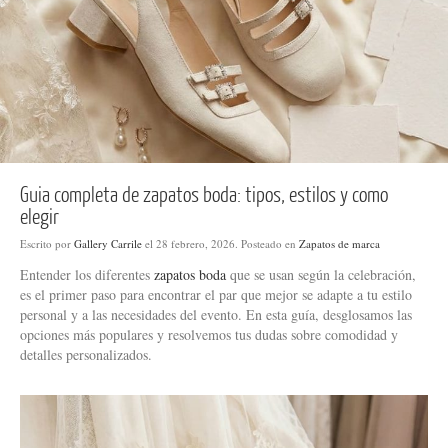
Guia completa de zapatos boda: tipos, estilos y como
elegir
Escrito por
Gallery Carrile
el
28 febrero, 2026
. Posteado en
Zapatos de marca
Entender los diferentes
zapatos boda
que se usan según la celebración,
es el primer paso para encontrar el par que mejor se adapte a tu estilo
personal y a las necesidades del evento. En esta guía, desglosamos las
opciones más populares y resolvemos tus dudas sobre comodidad y
detalles personalizados.