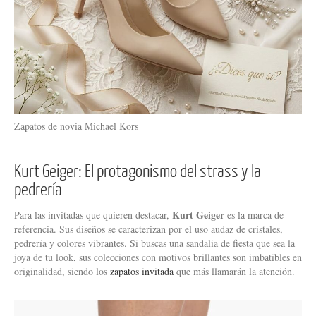
Zapatos de novia Michael Kors
Kurt Geiger: El protagonismo del strass y la
pedrería
Kurt Geiger
Para las invitadas que quieren destacar,
es la marca de
referencia. Sus diseños se caracterizan por el uso audaz de cristales,
pedrería y colores vibrantes. Si buscas una sandalia de fiesta que sea la
joya de tu look, sus colecciones con motivos brillantes son imbatibles en
originalidad, siendo los
zapatos invitada
que más llamarán la atención.