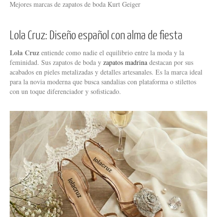
Mejores marcas de zapatos de boda Kurt Geiger
Lola Cruz: Diseño español con alma de fiesta
Lola Cruz
entiende como nadie el equilibrio entre la moda y la
feminidad. Sus zapatos de boda y
zapatos madrina
destacan por sus
acabados en pieles metalizadas y detalles artesanales. Es la marca ideal
para la novia moderna que busca sandalias con plataforma o stilettos
con un toque diferenciador y sofisticado.