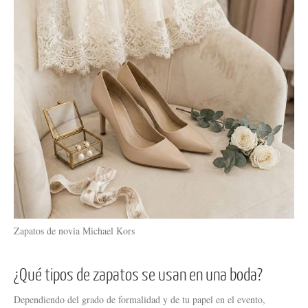
Zapatos de novia Michael Kors
¿Qué tipos de zapatos se usan en una boda?
Dependiendo del grado de formalidad y de tu papel en el evento,