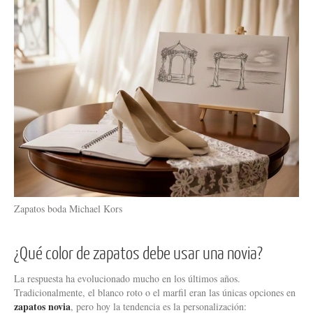
Zapatos boda Michael Kors
¿Qué color de zapatos debe usar una novia?
La respuesta ha evolucionado mucho en los últimos años.
Tradicionalmente, el blanco roto o el marfil eran las únicas opciones en
zapatos novia
, pero hoy la tendencia es la personalización: