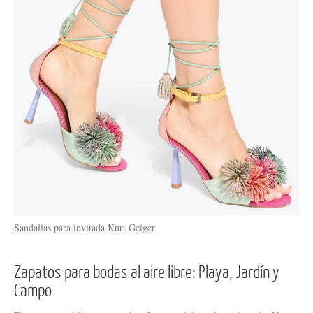
Sandalias para invitada Kurt Geiger
Zapatos para bodas al aire libre: Playa, Jardín y
Campo