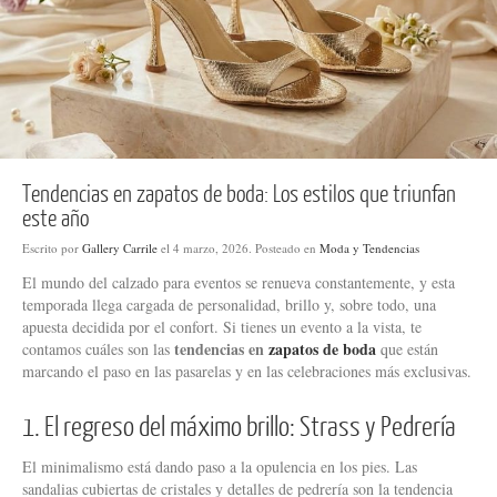
Tendencias en zapatos de boda: Los estilos que triunfan
este año
Escrito por
Gallery Carrile
el
4 marzo, 2026
. Posteado en
Moda y Tendencias
El mundo del calzado para eventos se renueva constantemente, y esta
temporada llega cargada de personalidad, brillo y, sobre todo, una
apuesta decidida por el confort. Si tienes un evento a la vista, te
tendencias en
zapatos de boda
contamos cuáles son las
que están
marcando el paso en las pasarelas y en las celebraciones más exclusivas.
1. El regreso del máximo brillo: Strass y Pedrería
El minimalismo está dando paso a la opulencia en los pies. Las
sandalias cubiertas de cristales y detalles de pedrería son la tendencia