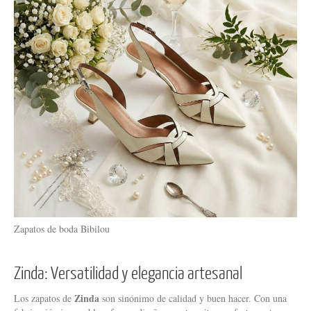
Zapatos de boda Bibilou
Zinda: Versatilidad y elegancia artesanal
Zinda
Los zapatos de
son sinónimo de calidad y buen hacer. Con una