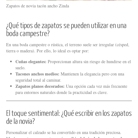
Zapatos de novia tacón ancho Zinda
¿Qué tipos de zapatos se pueden utilizar en una
boda campestre?
En una boda campestre o rústica, el terreno suele ser irregular (césped,
tierra o madera). Por ello, lo ideal es optar por:
Cuñas elegantes:
Proporcionan altura sin riesgo de hundirse en el
suelo.
Tacones anchos medios:
Mantienen la elegancia pero con una
seguridad total al caminar.
Zapatos planos decorados:
Una opción cada vez más frecuente
para entornos naturales donde la practicidad es clave.
El toque sentimental: ¿Qué escribir en los zapatos
de la novia?
Personalizar el calzado se ha convertido en una tradición preciosa.