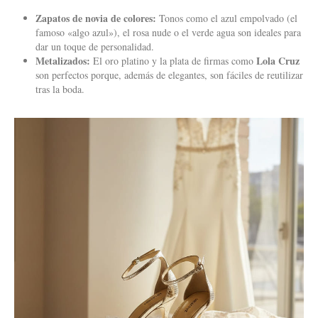
Zapatos de novia de colores:
Tonos como el azul empolvado (el
famoso «algo azul»), el rosa nude o el verde agua son ideales para
dar un toque de personalidad.
Metalizados:
Lola Cruz
El oro platino y la plata de firmas como
son perfectos porque, además de elegantes, son fáciles de reutilizar
tras la boda.