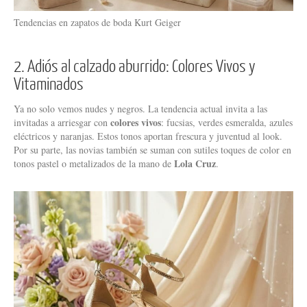
Tendencias en zapatos de boda Kurt Geiger
2. Adiós al calzado aburrido: Colores Vivos y
Vitaminados
Ya no solo vemos nudes y negros. La tendencia actual invita a las
colores vivos
invitadas a arriesgar con
: fucsias, verdes esmeralda, azules
eléctricos y naranjas. Estos tonos aportan frescura y juventud al look.
Por su parte, las novias también se suman con sutiles toques de color en
Lola Cruz
tonos pastel o metalizados de la mano de
.