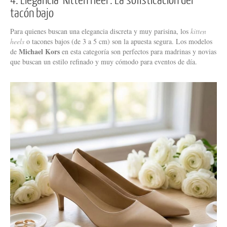
tacón bajo
Para quienes buscan una elegancia discreta y muy parisina, los
kitten
heels
o tacones bajos (de 3 a 5 cm) son la apuesta segura. Los modelos
Michael Kors
de
en esta categoría son perfectos para madrinas y novias
que buscan un estilo refinado y muy cómodo para eventos de día.