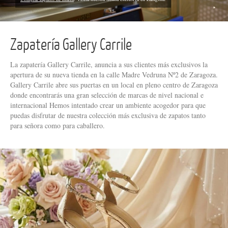
Zapatería Gallery Carrile
La zapatería Gallery Carrile, anuncia a sus clientes más exclusivos la
apertura de su nueva tienda en la calle Madre Vedruna Nº2 de Zaragoza.
Gallery Carrile abre sus puertas en un local en pleno centro de Zaragoza
donde encontrarás una gran selección de marcas de nivel nacional e
internacional Hemos intentado crear un ambiente acogedor para que
puedas disfrutar de nuestra colección más exclusiva de zapatos tanto
para señora como para caballero.