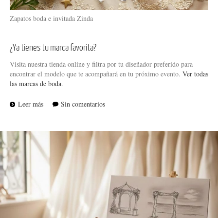
Zapatos boda e invitada Zinda
¿Ya tienes tu marca favorita?
Visita nuestra tienda online y filtra por tu diseñador preferido para
encontrar el modelo que te acompañará en tu próximo evento.
Ver todas
las marcas de boda
.
Leer más
Sin comentarios