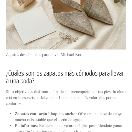
Zapatos destalonados para novia Michael Kors
¿Cuáles son los zapatos más cómodos para llevar
a una boda?
Si tu objetivo es disfrutar del baile sin preocuparte por tus pies, la clave
está en la estructura del zapato. Los modelos más valorados por su
confort son:
Zapatos con tacón bloque o ancho:
Ofrecen una base de apoyo
mucho más estable que el tacón de aguja.
Plataformas:
Reducen la curvatura del pie, permitiéndote ganar
altura sin la tensión de un tacón alto tradicional.