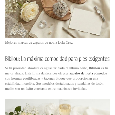
Mejores marcas de zapatos de novia Lola Cruz
Bibilou: La máxima comodidad para pies exigentes
Bibilou
Si tu prioridad absoluta es aguantar hasta el último baile,
es tu
mejor aliada. Esta firma destaca por ofrecer
zapatos de fiesta cómodos
con hormas equilibradas y tacones bloque que proporcionan una
estabilidad increíble. Sus modelos destalonados y sandalias de tacón
medio son un éxito constante entre madrinas e invitadas.