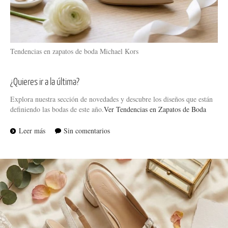
Tendencias en zapatos de boda Michael Kors
¿Quieres ir a la última?
Explora nuestra sección de novedades y descubre los diseños que están
definiendo las bodas de este año.
Ver Tendencias en Zapatos de Boda
Leer más
Sin comentarios