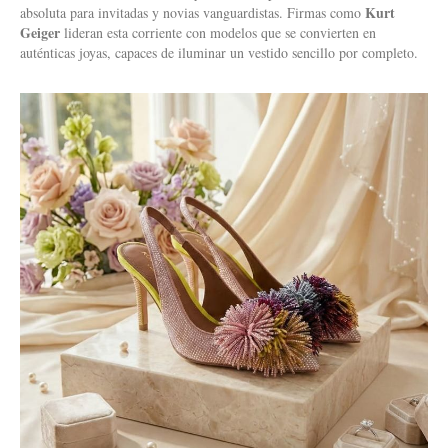
Kurt
absoluta para invitadas y novias vanguardistas. Firmas como
Geiger
lideran esta corriente con modelos que se convierten en
auténticas joyas, capaces de iluminar un vestido sencillo por completo.