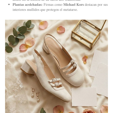
Plantas acolchadas:
Michael Kors
Firmas como
destacan por sus
interiores mullidos que protegen el metatarso.