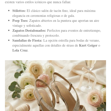
existen varios estilos icónicos que nunca fallan:
Stilettos:
El clásico salón de tacón fino, ideal para máxima
elegancia en ceremonias religiosas o de gala.
Peep Toes:
Zapatos abiertos en la puntera que aportan un aire
vintage y sofisticado.
Zapatos Destalonados:
Perfectos para eventos de entretiempo,
combinando frescura y protocolo.
Sandalias de Fiesta:
La opción estrella para bodas de verano,
Kurt Geiger
especialmente aquellas con detalles de strass de
o
Lola Cruz
.