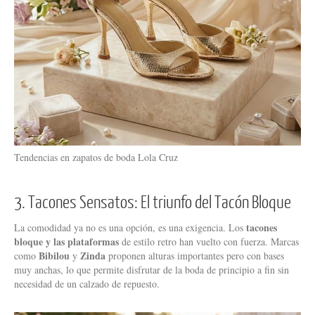
Tendencias en zapatos de boda Lola Cruz
3. Tacones Sensatos: El triunfo del Tacón Bloque
tacones
La comodidad ya no es una opción, es una exigencia. Los
bloque y las plataformas
de estilo retro han vuelto con fuerza. Marcas
Bibilou
Zinda
como
y
proponen alturas importantes pero con bases
muy anchas, lo que permite disfrutar de la boda de principio a fin sin
necesidad de un calzado de repuesto.