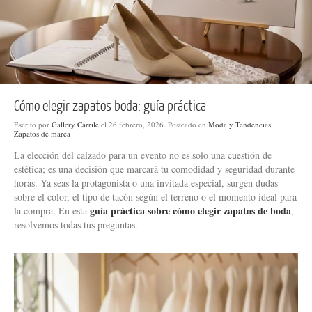
Cómo elegir zapatos boda: guía práctica
Escrito por
Gallery Carrile
el
26 febrero, 2026
. Posteado en
Moda y Tendencias
,
Zapatos de marca
La elección del calzado para un evento no es solo una cuestión de
estética; es una decisión que marcará tu comodidad y seguridad durante
horas. Ya seas la protagonista o una invitada especial, surgen dudas
sobre el color, el tipo de tacón según el terreno o el momento ideal para
guía práctica sobre cómo elegir zapatos de boda
la compra. En esta
,
resolvemos todas tus preguntas.