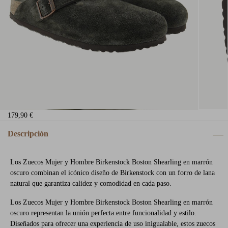
179,90 €
Descripción
Los Zuecos Mujer y Hombre Birkenstock Boston Shearling en marrón
oscuro combinan el icónico diseño de Birkenstock con un forro de lana
natural que garantiza calidez y comodidad en cada paso.
Los Zuecos Mujer y Hombre Birkenstock Boston Shearling en marrón
oscuro representan la unión perfecta entre funcionalidad y estilo.
Diseñados para ofrecer una experiencia de uso inigualable, estos zuecos