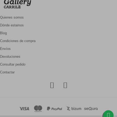
Quienes somos
Dónde estamos
Blog
Condiciones de compra
Envíos
Devoluciones
Consultar pedido
Contactar