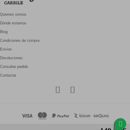
Quienes somos
Dónde estamos
Blog
Condiciones de compra
Envíos
Devoluciones
Consultar pedido
Contactar