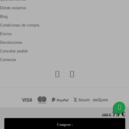
Dónde estamos
Blog
Condiciones de compra
Envíos
Devoluciones
Consultar pedido
Contactar
79 €
160 €
© Gallery Carrilé 2026