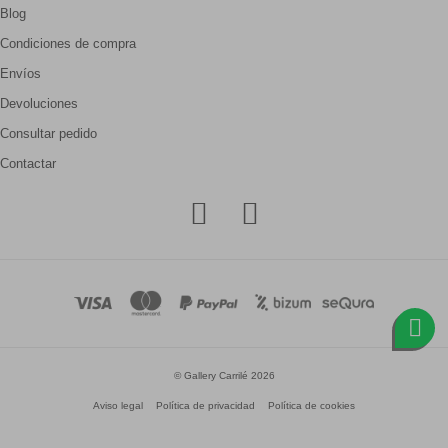
Blog
Condiciones de compra
Envíos
Devoluciones
Consultar pedido
Contactar
© Gallery Carrilé 2026
Aviso legal
Política de privacidad
Política de cookies