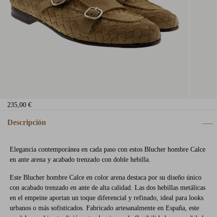
235,00 €
Descripción
Elegancia contemporánea en cada paso con estos Blucher hombre Calce
en ante arena y acabado trenzado con doble hebilla.
Este Blucher hombre Calce en color arena destaca por su diseño único
con acabado trenzado en ante de alta calidad. Las dos hebillas metálicas
en el empeine aportan un toque diferencial y refinado, ideal para looks
urbanos o más sofisticados. Fabricado artesanalmente en España, este