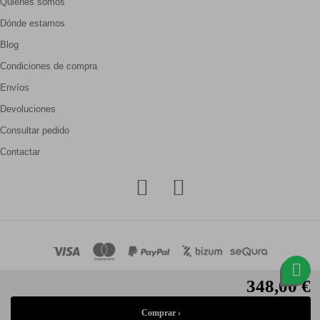
Quienes somos
Dónde estamos
Blog
Condiciones de compra
Envíos
Devoluciones
Consultar pedido
Contactar
348,00 €
© Gallery Carrilé 2026