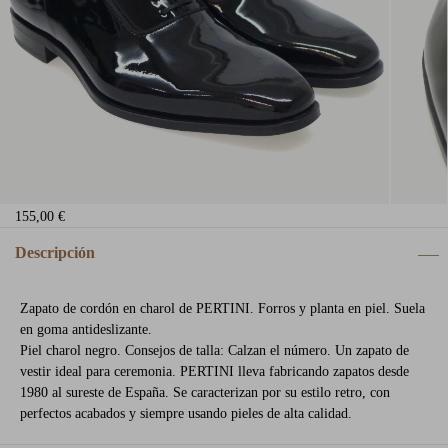
155,00 €
Descripción
Zapato de cordón en charol de PERTINI. Forros y planta en piel. Suela
en goma antideslizante.
Piel charol negro. Consejos de talla: Calzan el número. Un zapato de
vestir ideal para ceremonia. PERTINI lleva fabricando zapatos desde
1980 al sureste de España. Se caracterizan por su estilo retro, con
perfectos acabados y siempre usando pieles de alta calidad.