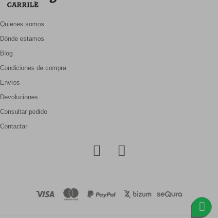
Quienes somos
Dónde estamos
Blog
Condiciones de compra
Envíos
Devoluciones
Consultar pedido
Contactar