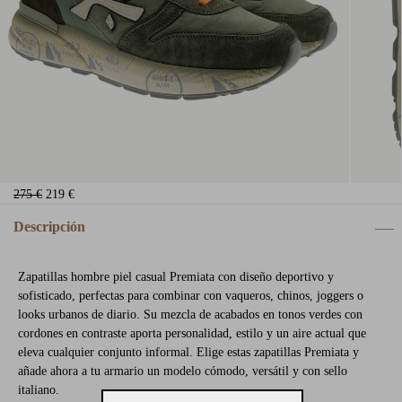
275 €
219 €
Descripción
Zapatillas hombre piel casual Premiata con diseño deportivo y
sofisticado, perfectas para combinar con vaqueros, chinos, joggers o
looks urbanos de diario. Su mezcla de acabados en tonos verdes con
cordones en contraste aporta personalidad, estilo y un aire actual que
eleva cualquier conjunto informal. Elige estas zapatillas Premiata y
añade ahora a tu armario un modelo cómodo, versátil y con sello
italiano.