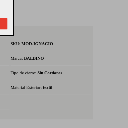
SKU:
MOD-IGNACIO
Marca:
BALBINO
Tipo de cierre:
Sin Cordones
Material Exterior:
textil