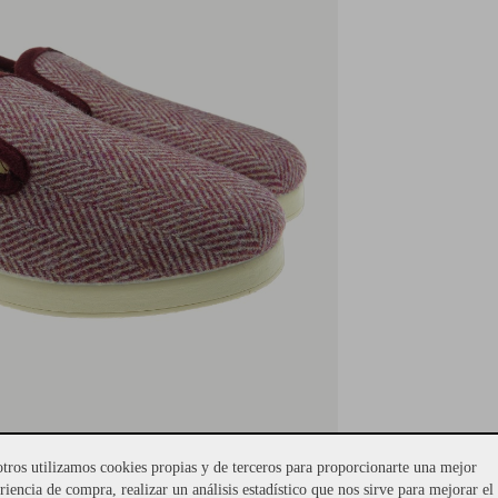
tros utilizamos cookies propias y de terceros para proporcionarte una mejor
riencia de compra, realizar un análisis estadístico que nos sirve para mejorar el