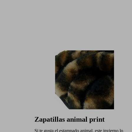
Zapatillas animal print
Si te gusta el estampado animal, este invierno lo