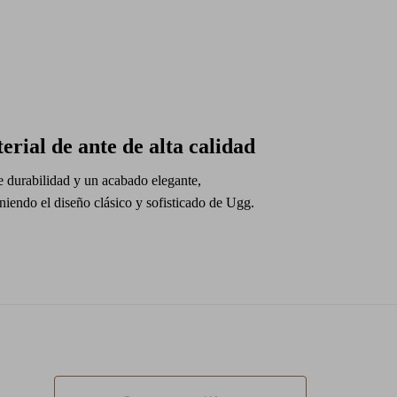
erial de ante de alta calidad
 durabilidad y un acabado elegante,
iendo el diseño clásico y sofisticado de Ugg.