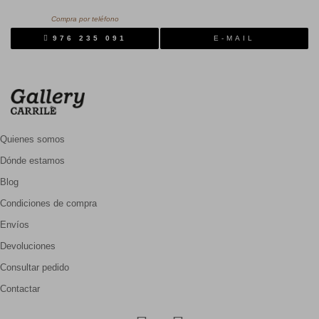
Compra por teléfono
976 235 091
E-MAIL
Quienes somos
Dónde estamos
Blog
Condiciones de compra
Envíos
Devoluciones
Consultar pedido
Contactar