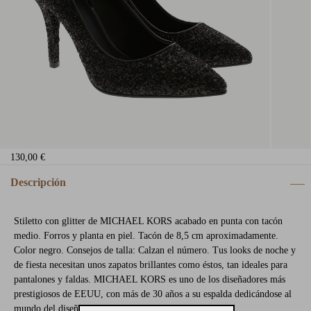
130,00 €
Descripción
Stiletto con glitter de MICHAEL KORS acabado en punta con tacón
medio. Forros y planta en piel. Tacón de 8,5 cm aproximadamente.
Color negro. Consejos de talla: Calzan el número. Tus looks de noche y
de fiesta necesitan unos zapatos brillantes como éstos, tan ideales para
pantalones y faldas. MICHAEL KORS es uno de los diseñadores más
prestigiosos de EEUU, con más de 30 años a su espalda dedicándose al
mundo del diseño y la moda.