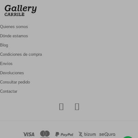
Quienes somos
Dónde estamos
Blog
Condiciones de compra
Envíos
Devoluciones
Consultar pedido
Contactar