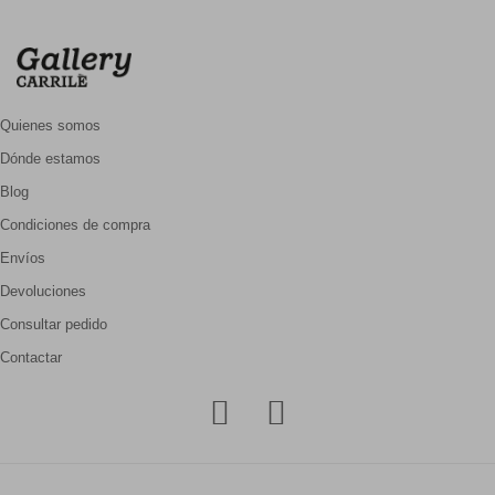
Quienes somos
Dónde estamos
Blog
Condiciones de compra
Envíos
Devoluciones
Consultar pedido
Contactar