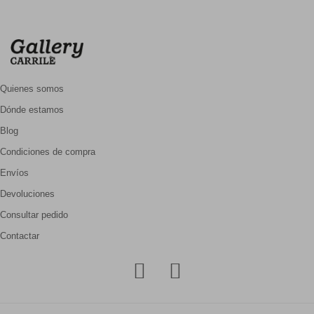
Quienes somos
Dónde estamos
Blog
Condiciones de compra
Envíos
Devoluciones
Consultar pedido
Contactar