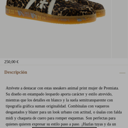
250,00 €
Descripción
Atrévete a destacar con estas sneakers animal print mujer de Premiata.
Su diseño en estampado leopardo aporta carácter y estilo atrevido,
mientras que los detalles en blanco y la suela semitransparente con
tipografía gráfica suman originalidad. Combínalas con vaqueros
desgastados y blazer para un look urbano con actitud, o úsalas con falda
midi y chaqueta de cuero para romper esquemas. Son perfectas para
quienes quieren expresar su estilo paso a paso. ¡Hazlas tuyas y da un