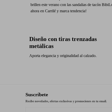
brillen este verano con las sandalias de tacón Bibi
ahora en Carrilé y marca tendencia!
Diseño con tiras trenzadas
metálicas
Aporta elegancia y originalidad al calzado.
Suscríbete
Recibe novedades, ofertas exclusivas y promociones en tu email.