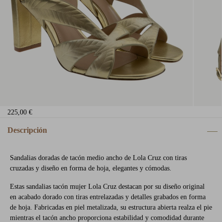
225,00 €
Descripción
Sandalias doradas de tacón medio ancho de Lola Cruz con tiras
cruzadas y diseño en forma de hoja, elegantes y cómodas.
Estas sandalias tacón mujer Lola Cruz destacan por su diseño original
en acabado dorado con tiras entrelazadas y detalles grabados en forma
de hoja. Fabricadas en piel metalizada, su estructura abierta realza el pie
mientras el tacón ancho proporciona estabilidad y comodidad durante