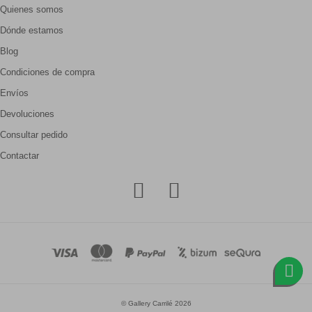
Quienes somos
Dónde estamos
Blog
Condiciones de compra
Envíos
Devoluciones
Consultar pedido
Contactar
© Gallery Carrilé 2026