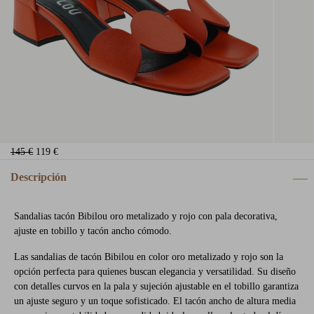
145 €
119 €
Descripción
Sandalias tacón Bibilou oro metalizado y rojo con pala decorativa,
ajuste en tobillo y tacón ancho cómodo.
Las sandalias de tacón Bibilou en color oro metalizado y rojo son la
opción perfecta para quienes buscan elegancia y versatilidad. Su diseño
con detalles curvos en la pala y sujeción ajustable en el tobillo garantiza
un ajuste seguro y un toque sofisticado. El tacón ancho de altura media