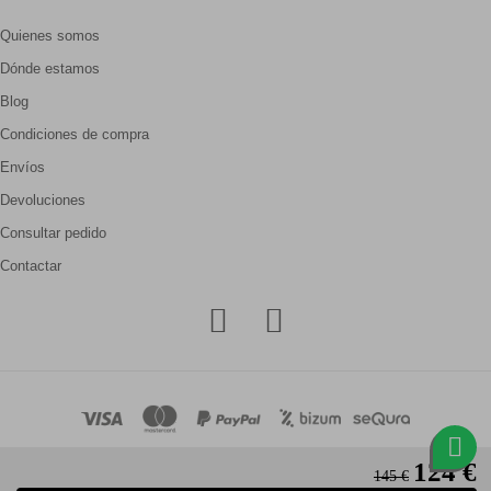
Quienes somos
Dónde estamos
Blog
Condiciones de compra
Envíos
Devoluciones
Consultar pedido
Contactar
124 €
145 €