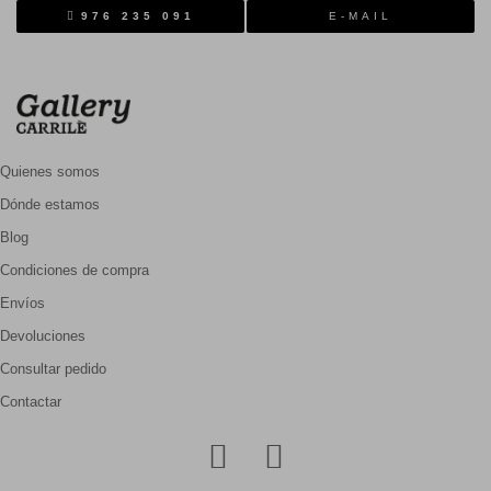
976 235 091
E-MAIL
Quienes somos
Dónde estamos
Blog
Condiciones de compra
Envíos
Devoluciones
Consultar pedido
Contactar