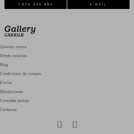
976 235 091
E-MAIL
Quienes somos
Dónde estamos
Blog
Condiciones de compra
Envíos
Devoluciones
Consultar pedido
Contactar