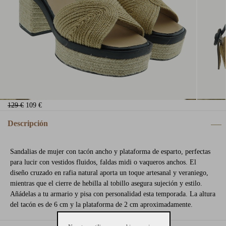
129 €
109 €
Descripción
Sandalias de mujer con tacón ancho y plataforma de esparto, perfectas
para lucir con vestidos fluidos, faldas midi o vaqueros anchos. El
diseño cruzado en rafia natural aporta un toque artesanal y veraniego,
mientras que el cierre de hebilla al tobillo asegura sujeción y estilo.
Añádelas a tu armario y pisa con personalidad esta temporada. La altura
del tacón es de 6 cm y la plataforma de 2 cm aproximadamente.