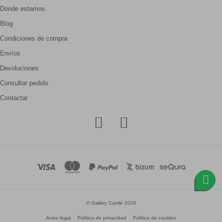
Dónde estamos
Blog
Condiciones de compra
Envíos
Devoluciones
Consultar pedido
Contactar
© Gallery Carrilé 2026
Aviso legal
Política de privacidad
Política de cookies