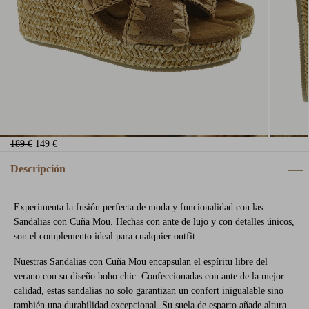
189 €
149 €
Descripción
Experimenta la fusión perfecta de moda y funcionalidad con las
Sandalias con Cuña Mou. Hechas con ante de lujo y con detalles únicos,
son el complemento ideal para cualquier outfit.
Nuestras Sandalias con Cuña Mou encapsulan el espíritu libre del
verano con su diseño boho chic. Confeccionadas con ante de la mejor
calidad, estas sandalias no solo garantizan un confort inigualable sino
también una durabilidad excepcional. Su suela de esparto añade altura