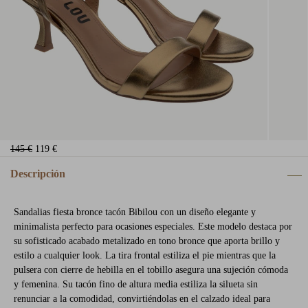
145 €
119 €
Descripción
Sandalias fiesta bronce tacón Bibilou con un diseño elegante y
minimalista perfecto para ocasiones especiales. Este modelo destaca por
su sofisticado acabado metalizado en tono bronce que aporta brillo y
estilo a cualquier look. La tira frontal estiliza el pie mientras que la
pulsera con cierre de hebilla en el tobillo asegura una sujeción cómoda
y femenina. Su tacón fino de altura media estiliza la silueta sin
renunciar a la comodidad, convirtiéndolas en el calzado ideal para