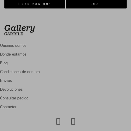
976 235 091
E-MAIL
Quienes somos
Dónde estamos
Blog
Condiciones de compra
Envíos
Devoluciones
Consultar pedido
Contactar