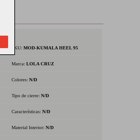
SKU:
MOD-KUMALA HEEL 95
Marca:
LOLA CRUZ
Colores:
N/D
Tipo de cierre:
N/D
Características:
N/D
Material Interior:
N/D