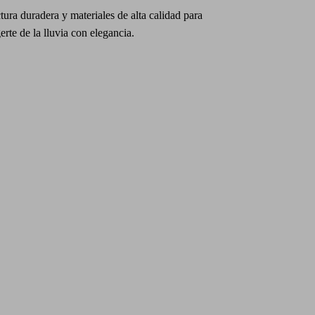
tura duradera y materiales de alta calidad para
erte de la lluvia con elegancia.