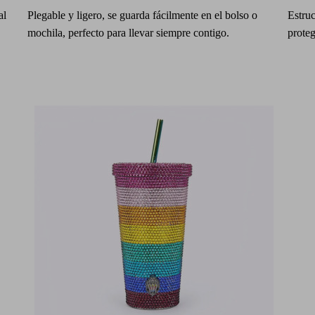
al
Plegable y ligero, se guarda fácilmente en el bolso o
Estruc
mochila, perfecto para llevar siempre contigo.
proteg