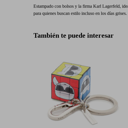
Estampado con bolsos y la firma Karl Lagerfeld, ide
para quienes buscan estilo incluso en los días grises.
También te puede interesar