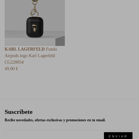
KARL LAGERFELD
Funda
Airpods logo Karl Lagerfeld
CG220054
49,00 €
Suscríbete
Recibe novedades, ofertas exclusivas y promociones en tu email.
ENVIAR