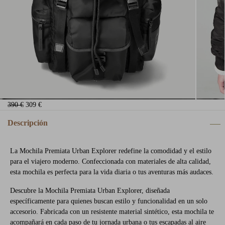
390 €
309 €
Descripción
La Mochila Premiata Urban Explorer redefine la comodidad y el estilo
para el viajero moderno. Confeccionada con materiales de alta calidad,
esta mochila es perfecta para la vida diaria o tus aventuras más audaces.
Descubre la Mochila Premiata Urban Explorer, diseñada
específicamente para quienes buscan estilo y funcionalidad en un solo
accesorio. Fabricada con un resistente material sintético, esta mochila te
acompañará en cada paso de tu jornada urbana o tus escapadas al aire