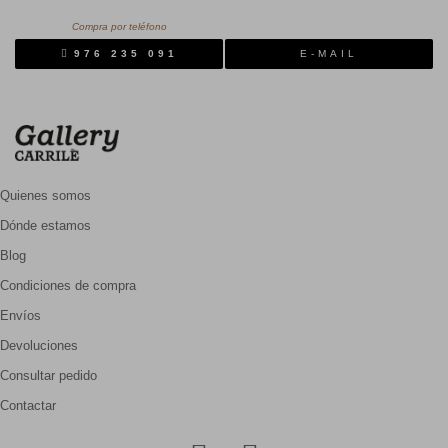
Compra por teléfono
976 235 091
E-MAIL
Quienes somos
Dónde estamos
Blog
Condiciones de compra
Envíos
Devoluciones
Consultar pedido
Contactar