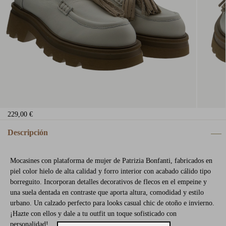
229,00 €
Descripción
Mocasines con plataforma de mujer de Patrizia Bonfanti, fabricados en
piel color hielo de alta calidad y forro interior con acabado cálido tipo
borreguito. Incorporan detalles decorativos de flecos en el empeine y
una suela dentada en contraste que aporta altura, comodidad y estilo
urbano. Un calzado perfecto para looks casual chic de otoño e invierno.
¡Hazte con ellos y dale a tu outfit un toque sofisticado con
personalidad!