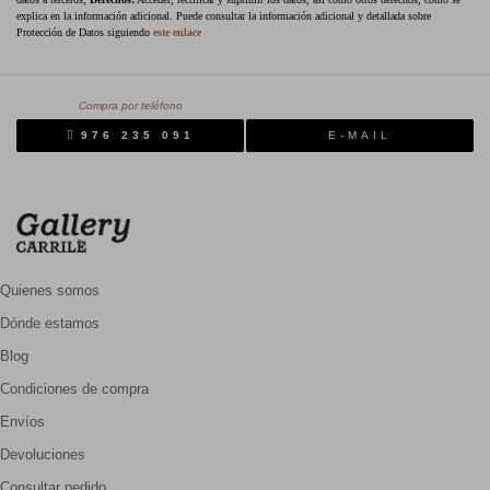
explica en la información adicional. Puede consultar la información adicional y detallada sobre
Protección de Datos siguiendo
este enlace
Compra por teléfono
976 235 091
E-MAIL
Quienes somos
Dónde estamos
Blog
Condiciones de compra
Envíos
Devoluciones
Consultar pedido