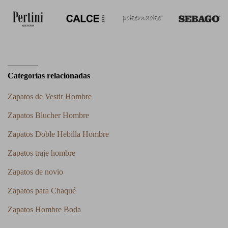
Categorías relacionadas
Zapatos de Vestir Hombre
Zapatos Blucher Hombre
Zapatos Doble Hebilla Hombre
Zapatos traje hombre
Zapatos de novio
Zapatos para Chaqué
Zapatos Hombre Boda