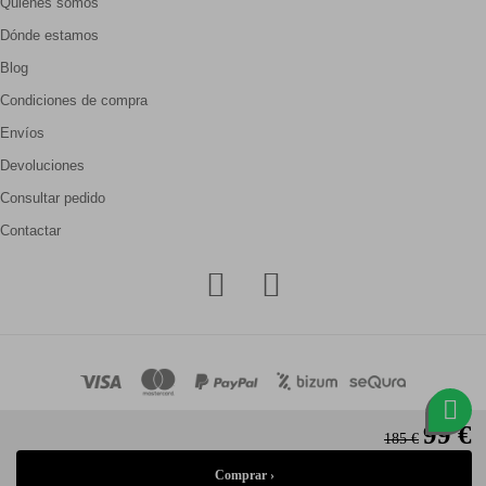
Quienes somos
Dónde estamos
Blog
Condiciones de compra
Envíos
Devoluciones
Consultar pedido
Contactar
99 €
185 €
© Gallery Carrilé 2026