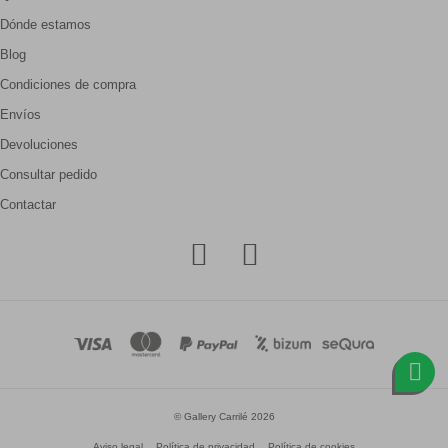
Dónde estamos
Blog
Condiciones de compra
Envíos
Devoluciones
Consultar pedido
Contactar
© Gallery Carrilé 2026
Aviso legal
Política de privacidad
Política de cookies