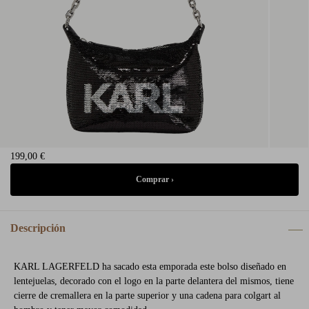
199,00 €
Descripción
KARL LAGERFELD ha sacado esta emporada este bolso diseñado en
lentejuelas, decorado con el logo en la parte delantera del mismos, tiene
cierre de cremallera en la parte superior y una cadena para colgart al