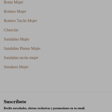
Botas Mujer
Botines Mujer
Botines Tacón Mujer
Chanclas
Sandalias Mujer
Sandalias Planas Mujer
Sandalias tacón mujer
Sneakers Mujer
Suscríbete
Recibe novedades, ofertas exclusivas y promociones en tu email.