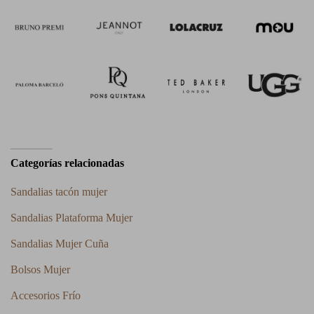
Categorías relacionadas
Sandalias tacón mujer
Sandalias Plataforma Mujer
Sandalias Mujer Cuña
Bolsos Mujer
Accesorios Frío