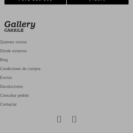
Quienes somos
Dónde estamos
Blog
Condiciones de compra
Envíos
Devoluciones
Consultar pedido
Contactar