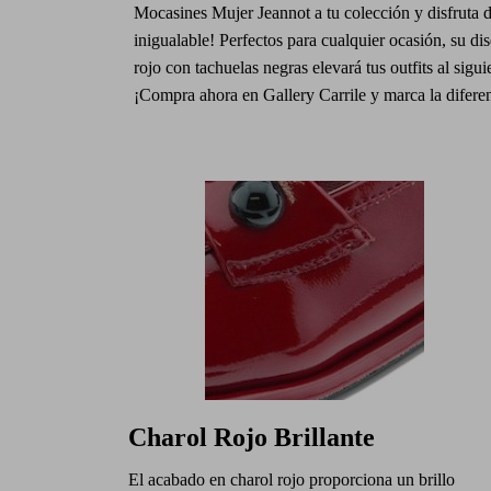
Mocasines Mujer Jeannot a tu colección y disfruta d
inigualable! Perfectos para cualquier ocasión, su di
rojo con tachuelas negras elevará tus outfits al sigui
¡Compra ahora en Gallery Carrile y marca la difere
Charol Rojo Brillante
El acabado en charol rojo proporciona un brillo