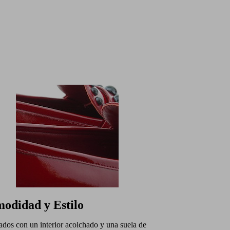
odidad y Estilo
dos con un interior acolchado y una suela de