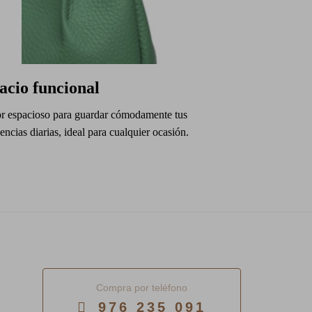
acio funcional
ior espacioso para guardar cómodamente tus
encias diarias, ideal para cualquier ocasión.
Compra por teléfono
976 235 091