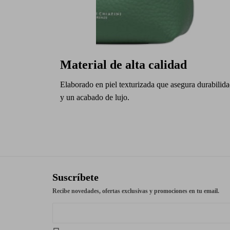
Material de alta calidad
Elaborado en piel texturizada que asegura durabilid
y un acabado de lujo.
Suscríbete
Recibe novedades, ofertas exclusivas y promociones en tu email.