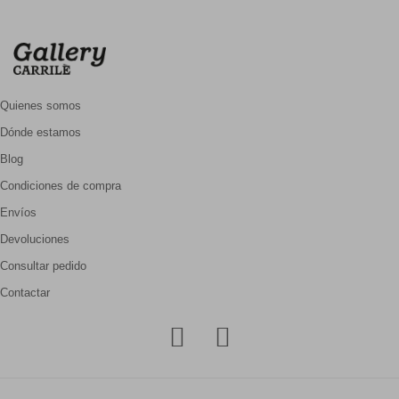
Quienes somos
Dónde estamos
Blog
Condiciones de compra
Envíos
Devoluciones
Consultar pedido
Contactar