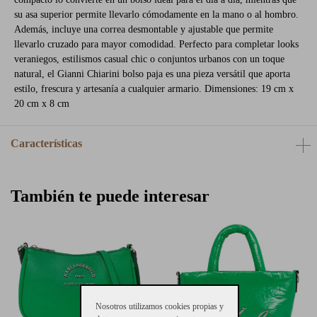
su asa superior permite llevarlo cómodamente en la mano o al hombro.
Además, incluye una correa desmontable y ajustable que permite
llevarlo cruzado para mayor comodidad. Perfecto para completar looks
veraniegos, estilismos casual chic o conjuntos urbanos con un toque
natural, el Gianni Chiarini bolso paja es una pieza versátil que aporta
estilo, frescura y artesanía a cualquier armario. Dimensiones: 19 cm x
20 cm x 8 cm
Características
También te puede interesar
Nosotros utilizamos cookies propias y