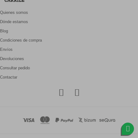
Quienes somos
Dónde estamos
Blog
Condiciones de compra
Envíos
Devoluciones
Consultar pedido
Contactar