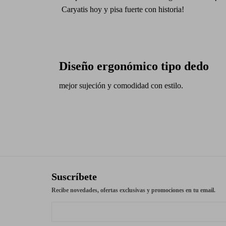
Caryatis hoy y pisa fuerte con historia!
Diseño ergonómico tipo dedo
mejor sujeción y comodidad con estilo.
Suscríbete
Recibe novedades, ofertas exclusivas y promociones en tu email.