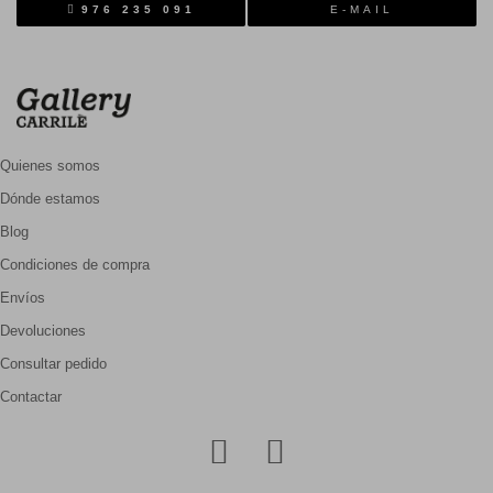
976 235 091
E-MAIL
Quienes somos
Dónde estamos
Blog
Condiciones de compra
Envíos
Devoluciones
Consultar pedido
Contactar