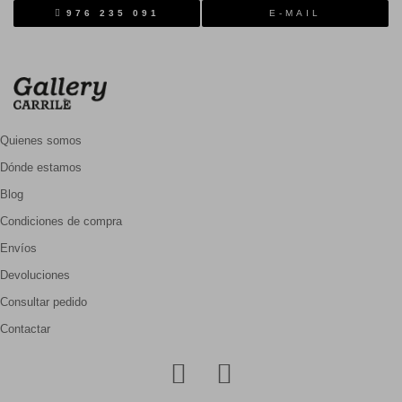
976 235 091
E-MAIL
Quienes somos
Dónde estamos
Blog
Condiciones de compra
Envíos
Devoluciones
Consultar pedido
Contactar