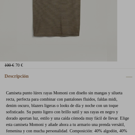
100 €
70 €
Descripción
Camiseta punto lúrex rayas Momoni con diseño sin mangas y silueta
recta, perfecta para combinar con pantalones fluidos, faldas midi,
denim oscuro, blazers ligeras o looks de día y noche con un toque
sofisticado. Su punto ligero con brillo sutil y sus rayas en negro y
dorado aportan luz, estilo y una caída cómoda muy fácil de llevar. Elige
esta camiseta Momoni y añade ahora a tu armario una prenda versátil,
femenina y con mucha personalidad. Composición: 40% algodón, 40%