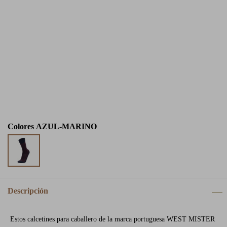
Colores
AZUL-MARINO
Descripción
Estos calcetines para caballero de la marca portuguesa WEST MISTER