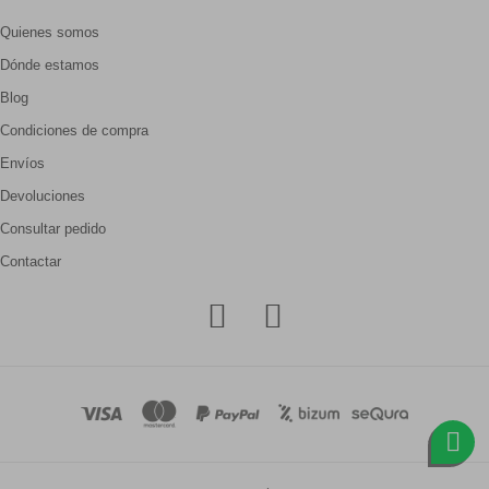
Quienes somos
Dónde estamos
Blog
Condiciones de compra
Envíos
Devoluciones
Consultar pedido
Contactar