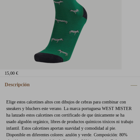
15,00 €
Descripción
Elige estos calcetines altos con dibujos de cebras para combinar con
sneakers y bluchers este verano. La marca portuguesa WEST MISTER
ha lanzado estos calcetines con certificado de que únicamente se ha
usado algodón orgánico, libres de productos químicos tóxicos ni trabajo
infantil. Estos calcetines aportan suavidad y comodidad al pie.
Disponible en diferentes colores: azulón y verde. Composición: 80%