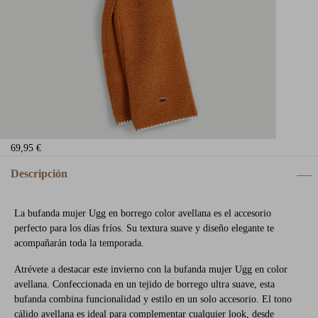
69,95 €
Descripción
La bufanda mujer Ugg en borrego color avellana es el accesorio
perfecto para los días fríos. Su textura suave y diseño elegante te
acompañarán toda la temporada.
Atrévete a destacar este invierno con la bufanda mujer Ugg en color
avellana. Confeccionada en un tejido de borrego ultra suave, esta
bufanda combina funcionalidad y estilo en un solo accesorio. El tono
cálido avellana es ideal para complementar cualquier look, desde